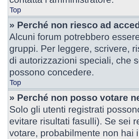
Top
» Perché non riesco ad acce
Alcuni forum potrebbero essere 
gruppi. Per leggere, scrivere, r
di autorizzazioni speciali, che 
possono concedere.
Top
» Perché non posso votare n
Solo gli utenti registrati poss
evitare risultati fasulli). Se se
votare, probabilmente non hai i 