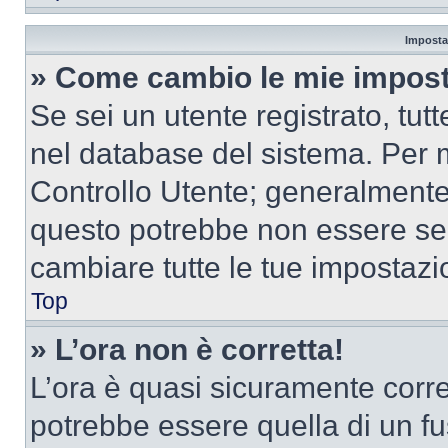
Imposta
» Come cambio le mie impost
Se sei un utente registrato, tu
nel database del sistema. Per m
Controllo Utente; generalmente
questo potrebbe non essere sem
cambiare tutte le tue impostazi
Top
» L’ora non è corretta!
L’ora è quasi sicuramente corr
potrebbe essere quella di un fus