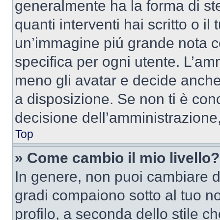
generalmente ha la forma di ste
quanti interventi hai scritto o il
un’immagine piú grande nota c
specifica per ogni utente. L’amm
meno gli avatar e decide anche 
a disposizione. Se non ti è conc
decisione dell’amministrazione, 
Top
» Come cambio il mio livello?
In genere, non puoi cambiare dir
gradi compaiono sotto al tuo n
profilo, a seconda dello stile ch