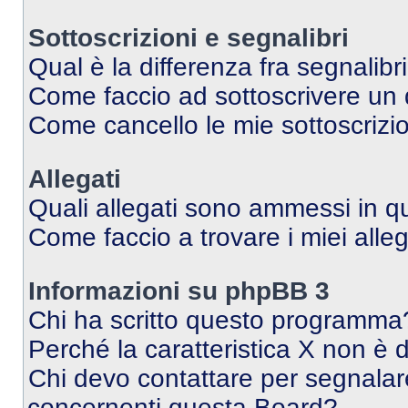
Sottoscrizioni e segnalibri
Qual è la differenza fra segnalibr
Come faccio ad sottoscrivere un
Come cancello le mie sottoscrizi
Allegati
Quali allegati sono ammessi in 
Come faccio a trovare i miei alleg
Informazioni su phpBB 3
Chi ha scritto questo programma
Perché la caratteristica X non è 
Chi devo contattare per segnalare
concernenti questa Board?