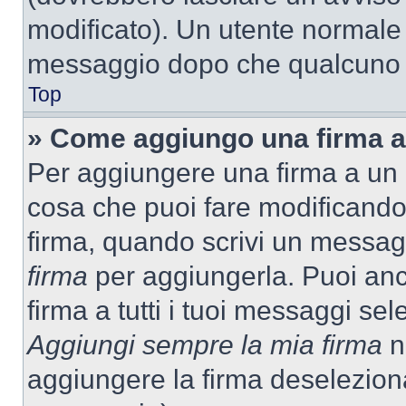
modificato). Un utente normale
messaggio dopo che qualcuno h
Top
» Come aggiungo una firma a
Per aggiungere una firma a un
cosa che puoi fare modificando i
firma, quando scrivi un messag
firma
per aggiungerla. Puoi an
firma a tutti i tuoi messaggi s
Aggiungi sempre la mia firma
ne
aggiungere la firma deselezion