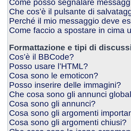
Come posso segnalare messaggi 
Che cos’è il pulsante di salvatagg
Perché il mio messaggio deve e
Come faccio a spostare in cima
Formattazione e tipi di discus
Cos’è il BBCode?
Posso usare l’HTML?
Cosa sono le emoticon?
Posso inserire delle immagini?
Che cosa sono gli annunci global
Cosa sono gli annunci?
Cosa sono gli argomenti importan
Cosa sono gli argomenti chiusi?