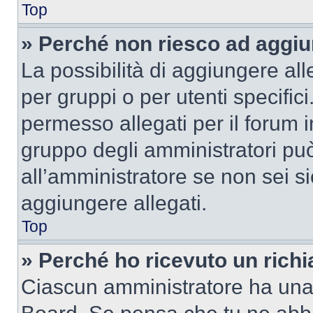
Top
» Perché non riesco ad aggiu
La possibilità di aggiungere al
per gruppi o per utenti specifi
permesso allegati per il forum i
gruppo degli amministratori può
all’amministratore se non sei si
aggiungere allegati.
Top
» Perché ho ricevuto un rich
Ciascun amministratore ha una p