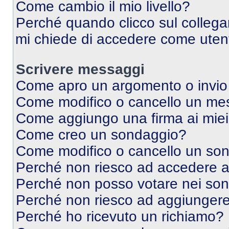
Come cambio il mio livello?
Perché quando clicco sul collegam
mi chiede di accedere come utent
Scrivere messaggi
Come apro un argomento o invio
Come modifico o cancello un me
Come aggiungo una firma ai mie
Come creo un sondaggio?
Come modifico o cancello un so
Perché non riesco ad accedere 
Perché non posso votare nei so
Perché non riesco ad aggiungere 
Perché ho ricevuto un richiamo?