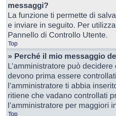
messaggi?
La funzione ti permette di sal
e inviare in seguito. Per utilizz
Pannello di Controllo Utente.
Top
» Perché il mio messaggio d
L’amministratore può decidere c
devono prima essere controllati
l’amministratore ti abbia inseri
ritiene che vadano controllati pr
l’amministratore per maggiori i
Top