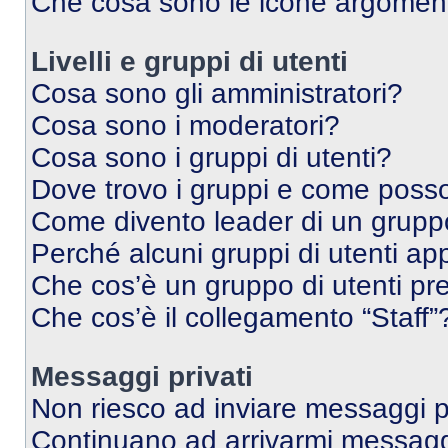
Che cosa sono le icone argomen
Livelli e gruppi di utenti
Cosa sono gli amministratori?
Cosa sono i moderatori?
Cosa sono i gruppi di utenti?
Dove trovo i gruppi e come posso 
Come divento leader di un grup
Perché alcuni gruppi di utenti app
Che cos’è un gruppo di utenti pre
Che cos’è il collegamento “Staff”
Messaggi privati
Non riesco ad inviare messaggi pr
Continuano ad arrivarmi messaggi 