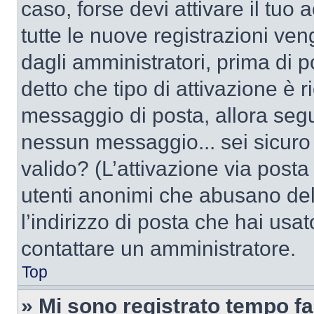
caso, forse devi attivare il tu
tutte le nuove registrazioni ven
dagli amministratori, prima di po
detto che tipo di attivazione è r
messaggio di posta, allora segui
nessun messaggio... sei sicuro c
valido? (L’attivazione via posta 
utenti anonimi che abusano del
l’indirizzo di posta che hai usat
contattare un amministratore.
Top
» Mi sono registrato tempo fa