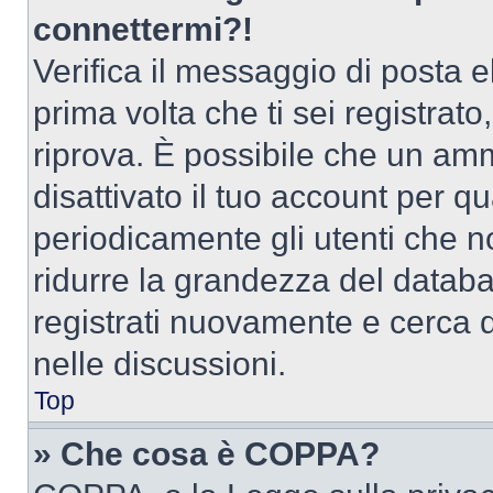
connettermi?!
Verifica il messaggio di posta el
prima volta che ti sei registra
riprova. È possibile che un amm
disattivato il tuo account per q
periodicamente gli utenti che 
ridurre la grandezza del databa
registrati nuovamente e cerca 
nelle discussioni.
Top
» Che cosa è COPPA?