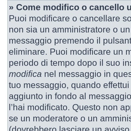
» Come modifico o cancello
Puoi modificare o cancellare so
non sia un amministratore o un
messaggio premendo il pulsant
eliminare. Puoi modificare un m
periodo di tempo dopo il suo i
modifica
nel messaggio in quest
tuo messaggio, quando effettui 
aggiunto in fondo al messaggio
l’hai modificato. Questo non ap
se un moderatore o un amminis
(dovrebbero lasciare un avvis