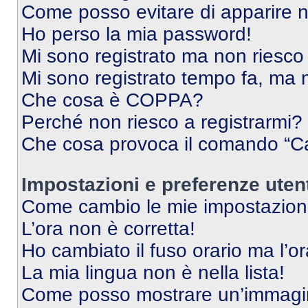
Come posso evitare di apparire nel
Ho perso la mia password!
Mi sono registrato ma non riesco
Mi sono registrato tempo fa, ma 
Che cosa è COPPA?
Perché non riesco a registrarmi?
Che cosa provoca il comando “Ca
Impostazioni e preferenze uten
Come cambio le mie impostazion
L’ora non è corretta!
Ho cambiato il fuso orario ma l’o
La mia lingua non è nella lista!
Come posso mostrare un’immagin