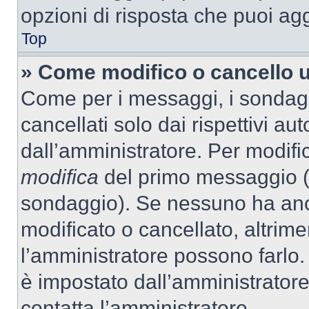
opzioni di risposta che puoi agg
Top
» Come modifico o cancello 
Come per i messaggi, i sondag
cancellati solo dai rispettivi au
dall’amministratore. Per modifi
modifica
del primo messaggio (a
sondaggio). Se nessuno ha anc
modificato o cancellato, altrime
l’amministratore possono farlo. 
è impostato dall’amministratore
contatta l’amministratore.