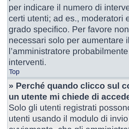
per indicare il numero di interve
certi utenti; ad es., moderator
grado specifico. Per favore non
necessari solo per aumentare il t
l’amministratore probabilmente
interventi.
Top
» Perché quando clicco sul co
un utente mi chiede di acced
Solo gli utenti registrati posso
utenti usando il modulo di invi