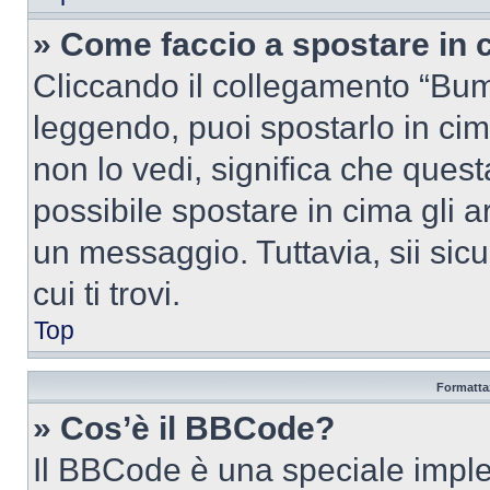
» Come faccio a spostare in
Cliccando il collegamento “Bum
leggendo, puoi spostarlo in cima
non lo vedi, significa che quest
possibile spostare in cima gli
un messaggio. Tuttavia, sii sicu
cui ti trovi.
Top
Formattaz
» Cos’è il BBCode?
Il BBCode è una speciale imple