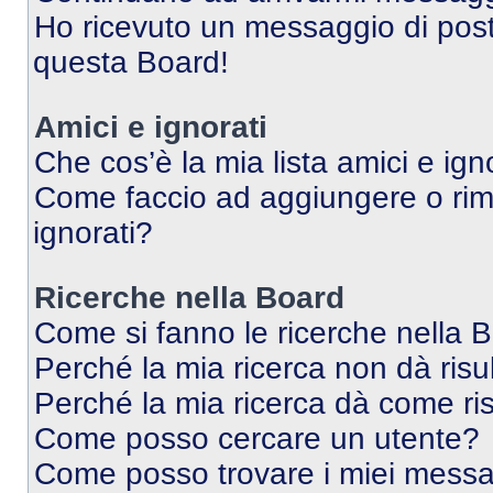
Ho ricevuto un messaggio di pos
questa Board!
Amici e ignorati
Che cos’è la mia lista amici e ign
Come faccio ad aggiungere o rimu
ignorati?
Ricerche nella Board
Come si fanno le ricerche nella 
Perché la mia ricerca non dà risul
Perché la mia ricerca dà come ri
Come posso cercare un utente?
Come posso trovare i miei messag