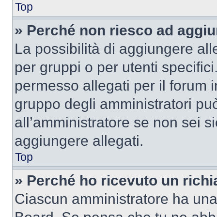
Top
» Perché non riesco ad aggiu
La possibilità di aggiungere al
per gruppi o per utenti specifi
permesso allegati per il forum i
gruppo degli amministratori può
all’amministratore se non sei si
aggiungere allegati.
Top
» Perché ho ricevuto un rich
Ciascun amministratore ha una p