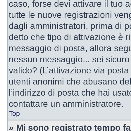
caso, forse devi attivare il tu
tutte le nuove registrazioni ven
dagli amministratori, prima di po
detto che tipo di attivazione è r
messaggio di posta, allora segui
nessun messaggio... sei sicuro c
valido? (L’attivazione via posta 
utenti anonimi che abusano del
l’indirizzo di posta che hai usat
contattare un amministratore.
Top
» Mi sono registrato tempo fa