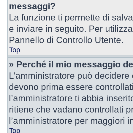
messaggi?
La funzione ti permette di sal
e inviare in seguito. Per utilizz
Pannello di Controllo Utente.
Top
» Perché il mio messaggio d
L’amministratore può decidere c
devono prima essere controllati
l’amministratore ti abbia inseri
ritiene che vadano controllati pr
l’amministratore per maggiori i
Top