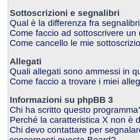
Sottoscrizioni e segnalibri
Qual è la differenza fra segnalibr
Come faccio ad sottoscrivere un
Come cancello le mie sottoscrizi
Allegati
Quali allegati sono ammessi in 
Come faccio a trovare i miei alleg
Informazioni su phpBB 3
Chi ha scritto questo programma
Perché la caratteristica X non è 
Chi devo contattare per segnalare
concernenti questa Board?