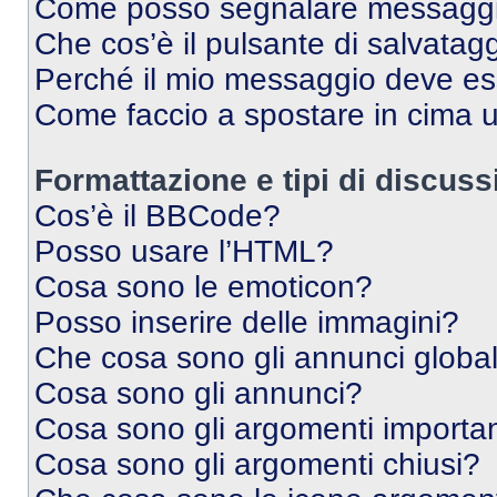
Come posso segnalare messaggi 
Che cos’è il pulsante di salvatagg
Perché il mio messaggio deve e
Come faccio a spostare in cima
Formattazione e tipi di discus
Cos’è il BBCode?
Posso usare l’HTML?
Cosa sono le emoticon?
Posso inserire delle immagini?
Che cosa sono gli annunci global
Cosa sono gli annunci?
Cosa sono gli argomenti importan
Cosa sono gli argomenti chiusi?