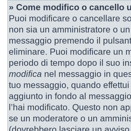
» Come modifico o cancello
Puoi modificare o cancellare so
non sia un amministratore o un
messaggio premendo il pulsant
eliminare. Puoi modificare un m
periodo di tempo dopo il suo i
modifica
nel messaggio in quest
tuo messaggio, quando effettui 
aggiunto in fondo al messaggio
l’hai modificato. Questo non ap
se un moderatore o un amminis
(dovrebbero lasciare un avvis