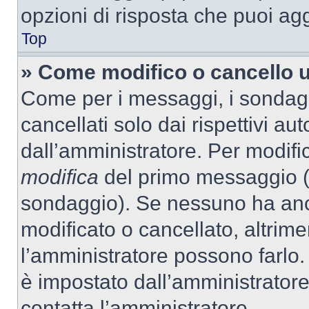
opzioni di risposta che puoi agg
Top
» Come modifico o cancello 
Come per i messaggi, i sondag
cancellati solo dai rispettivi au
dall’amministratore. Per modifi
modifica
del primo messaggio (a
sondaggio). Se nessuno ha anc
modificato o cancellato, altrime
l’amministratore possono farlo. 
è impostato dall’amministratore
contatta l’amministratore.