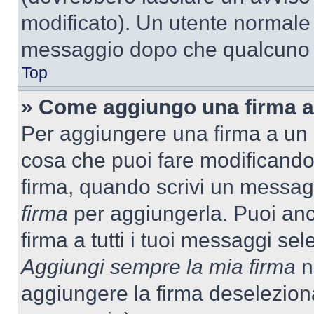
modificato). Un utente normale
messaggio dopo che qualcuno h
Top
» Come aggiungo una firma a
Per aggiungere una firma a un
cosa che puoi fare modificando i
firma, quando scrivi un messag
firma
per aggiungerla. Puoi an
firma a tutti i tuoi messaggi s
Aggiungi sempre la mia firma
ne
aggiungere la firma deselezion