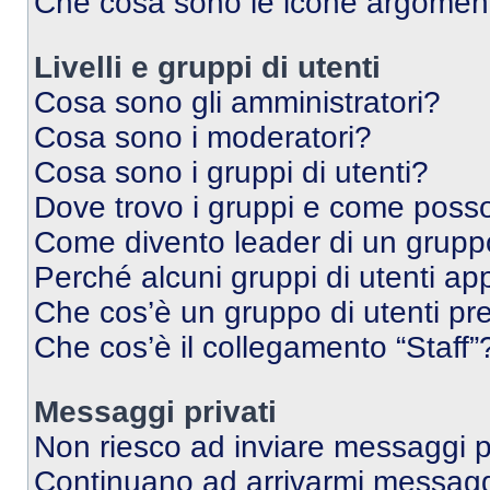
Che cosa sono le icone argomen
Livelli e gruppi di utenti
Cosa sono gli amministratori?
Cosa sono i moderatori?
Cosa sono i gruppi di utenti?
Dove trovo i gruppi e come posso 
Come divento leader di un grup
Perché alcuni gruppi di utenti app
Che cos’è un gruppo di utenti pre
Che cos’è il collegamento “Staff”
Messaggi privati
Non riesco ad inviare messaggi pr
Continuano ad arrivarmi messaggi 