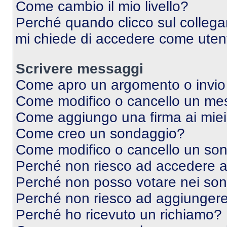
Come cambio il mio livello?
Perché quando clicco sul collegam
mi chiede di accedere come utent
Scrivere messaggi
Come apro un argomento o invio
Come modifico o cancello un me
Come aggiungo una firma ai mie
Come creo un sondaggio?
Come modifico o cancello un so
Perché non riesco ad accedere 
Perché non posso votare nei so
Perché non riesco ad aggiungere 
Perché ho ricevuto un richiamo?