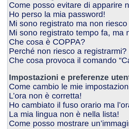
Come posso evitare di apparire nel
Ho perso la mia password!
Mi sono registrato ma non riesco
Mi sono registrato tempo fa, ma 
Che cosa è COPPA?
Perché non riesco a registrarmi?
Che cosa provoca il comando “Ca
Impostazioni e preferenze uten
Come cambio le mie impostazion
L’ora non è corretta!
Ho cambiato il fuso orario ma l’o
La mia lingua non è nella lista!
Come posso mostrare un’immagin