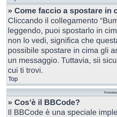
» Come faccio a spostare in
Cliccando il collegamento “Bum
leggendo, puoi spostarlo in cima
non lo vedi, significa che quest
possibile spostare in cima gli
un messaggio. Tuttavia, sii sicu
cui ti trovi.
Top
Formattaz
» Cos’è il BBCode?
Il BBCode è una speciale imple