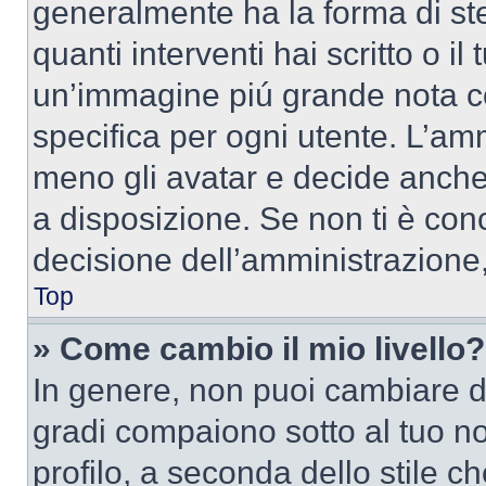
generalmente ha la forma di ste
quanti interventi hai scritto o il
un’immagine piú grande nota c
specifica per ogni utente. L’amm
meno gli avatar e decide anche 
a disposizione. Se non ti è conc
decisione dell’amministrazione, 
Top
» Come cambio il mio livello?
In genere, non puoi cambiare dir
gradi compaiono sotto al tuo n
profilo, a seconda dello stile ch