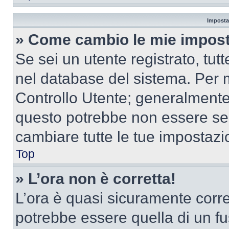
Imposta
» Come cambio le mie impost
Se sei un utente registrato, tu
nel database del sistema. Per m
Controllo Utente; generalmente
questo potrebbe non essere sem
cambiare tutte le tue impostazi
Top
» L’ora non è corretta!
L’ora è quasi sicuramente corr
potrebbe essere quella di un fus