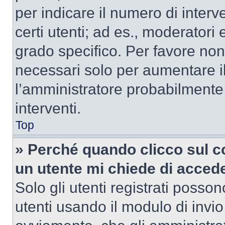
per indicare il numero di interve
certi utenti; ad es., moderator
grado specifico. Per favore non
necessari solo per aumentare il t
l’amministratore probabilmente
interventi.
Top
» Perché quando clicco sul co
un utente mi chiede di acced
Solo gli utenti registrati posso
utenti usando il modulo di invi