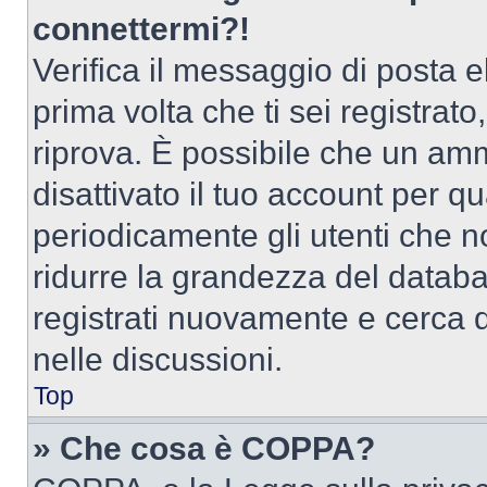
connettermi?!
Verifica il messaggio di posta el
prima volta che ti sei registra
riprova. È possibile che un amm
disattivato il tuo account per q
periodicamente gli utenti che 
ridurre la grandezza del databa
registrati nuovamente e cerca 
nelle discussioni.
Top
» Che cosa è COPPA?