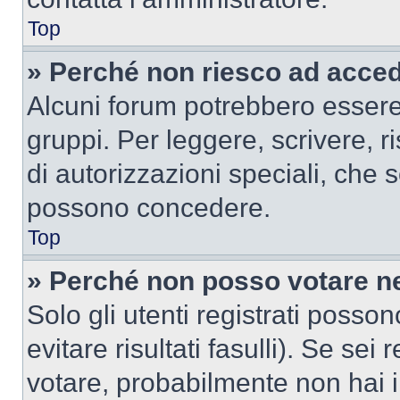
Top
» Perché non riesco ad acce
Alcuni forum potrebbero essere 
gruppi. Per leggere, scrivere, r
di autorizzazioni speciali, che 
possono concedere.
Top
» Perché non posso votare n
Solo gli utenti registrati poss
evitare risultati fasulli). Se se
votare, probabilmente non hai i 