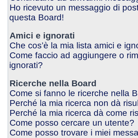
Ho ricevuto un messaggio di pos
questa Board!
Amici e ignorati
Che cos’è la mia lista amici e ign
Come faccio ad aggiungere o rimu
ignorati?
Ricerche nella Board
Come si fanno le ricerche nella 
Perché la mia ricerca non dà risul
Perché la mia ricerca dà come ri
Come posso cercare un utente?
Come posso trovare i miei messag