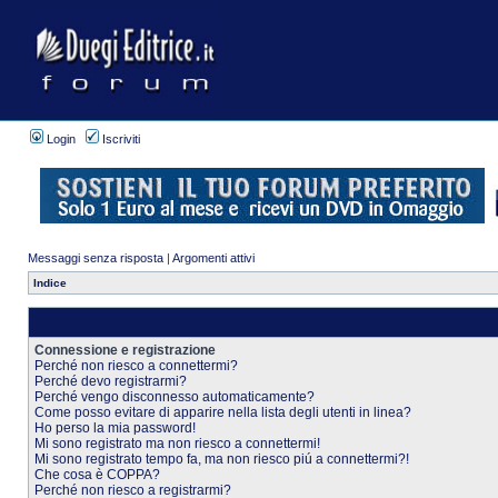
Login
Iscriviti
Messaggi senza risposta
|
Argomenti attivi
Indice
Connessione e registrazione
Perché non riesco a connettermi?
Perché devo registrarmi?
Perché vengo disconnesso automaticamente?
Come posso evitare di apparire nella lista degli utenti in linea?
Ho perso la mia password!
Mi sono registrato ma non riesco a connettermi!
Mi sono registrato tempo fa, ma non riesco piú a connettermi?!
Che cosa è COPPA?
Perché non riesco a registrarmi?