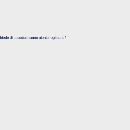
 chiede di accedere come utente registrato?