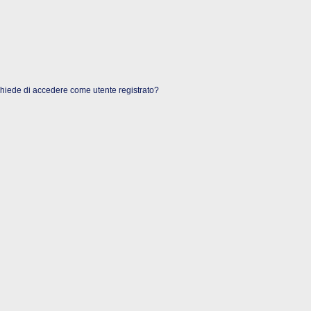
 chiede di accedere come utente registrato?