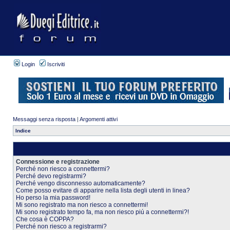
Login
Iscriviti
Messaggi senza risposta
|
Argomenti attivi
Indice
Connessione e registrazione
Perché non riesco a connettermi?
Perché devo registrarmi?
Perché vengo disconnesso automaticamente?
Come posso evitare di apparire nella lista degli utenti in linea?
Ho perso la mia password!
Mi sono registrato ma non riesco a connettermi!
Mi sono registrato tempo fa, ma non riesco piú a connettermi?!
Che cosa è COPPA?
Perché non riesco a registrarmi?