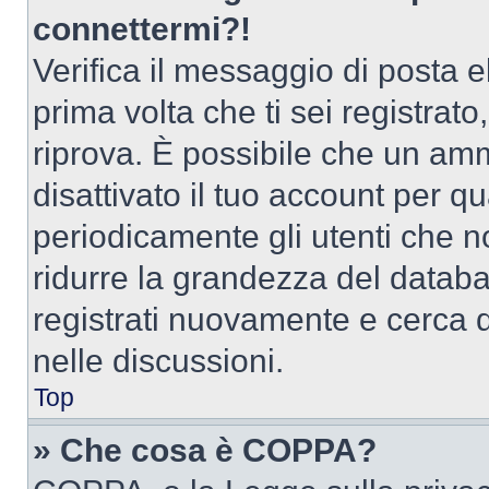
connettermi?!
Verifica il messaggio di posta el
prima volta che ti sei registra
riprova. È possibile che un amm
disattivato il tuo account per q
periodicamente gli utenti che 
ridurre la grandezza del databa
registrati nuovamente e cerca 
nelle discussioni.
Top
» Che cosa è COPPA?