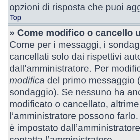
opzioni di risposta che puoi agg
Top
» Come modifico o cancello 
Come per i messaggi, i sondag
cancellati solo dai rispettivi au
dall’amministratore. Per modifi
modifica
del primo messaggio (a
sondaggio). Se nessuno ha anc
modificato o cancellato, altrime
l’amministratore possono farlo. 
è impostato dall’amministratore
contatta l’amministratore.