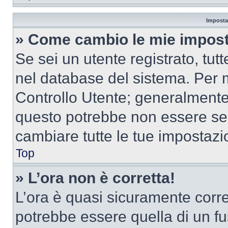
Imposta
» Come cambio le mie impost
Se sei un utente registrato, tu
nel database del sistema. Per m
Controllo Utente; generalmente
questo potrebbe non essere sem
cambiare tutte le tue impostazi
Top
» L’ora non è corretta!
L’ora è quasi sicuramente corr
potrebbe essere quella di un fus