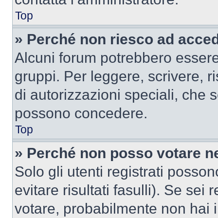
Top
» Perché non riesco ad acce
Alcuni forum potrebbero essere 
gruppi. Per leggere, scrivere, r
di autorizzazioni speciali, che 
possono concedere.
Top
» Perché non posso votare n
Solo gli utenti registrati poss
evitare risultati fasulli). Se se
votare, probabilmente non hai i 