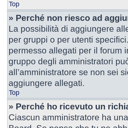
Top
» Perché non riesco ad aggiu
La possibilità di aggiungere al
per gruppi o per utenti specifi
permesso allegati per il forum i
gruppo degli amministratori può
all’amministratore se non sei si
aggiungere allegati.
Top
» Perché ho ricevuto un rich
Ciascun amministratore ha una p