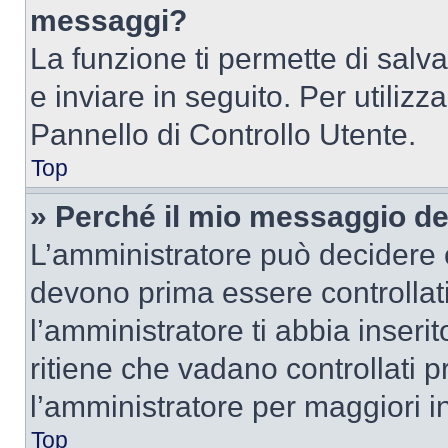
messaggi?
La funzione ti permette di sal
e inviare in seguito. Per utilizz
Pannello di Controllo Utente.
Top
» Perché il mio messaggio d
L’amministratore può decidere c
devono prima essere controllati
l’amministratore ti abbia inseri
ritiene che vadano controllati pr
l’amministratore per maggiori i
Top