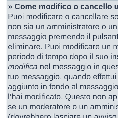
» Come modifico o cancello
Puoi modificare o cancellare so
non sia un amministratore o un
messaggio premendo il pulsant
eliminare. Puoi modificare un m
periodo di tempo dopo il suo i
modifica
nel messaggio in quest
tuo messaggio, quando effettui 
aggiunto in fondo al messaggio
l’hai modificato. Questo non ap
se un moderatore o un amminis
(dovrebbero lasciare un avvis