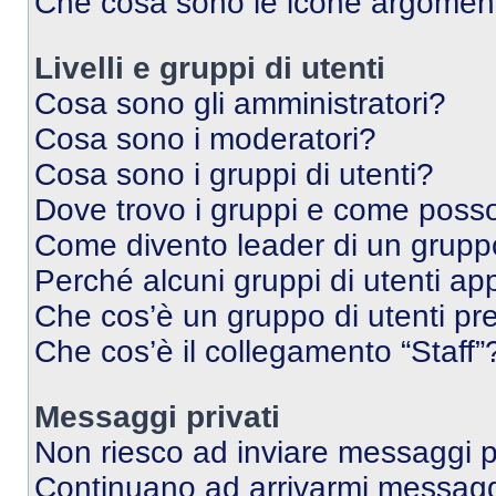
Che cosa sono le icone argomen
Livelli e gruppi di utenti
Cosa sono gli amministratori?
Cosa sono i moderatori?
Cosa sono i gruppi di utenti?
Dove trovo i gruppi e come posso 
Come divento leader di un grup
Perché alcuni gruppi di utenti app
Che cos’è un gruppo di utenti pre
Che cos’è il collegamento “Staff”
Messaggi privati
Non riesco ad inviare messaggi pr
Continuano ad arrivarmi messaggi 