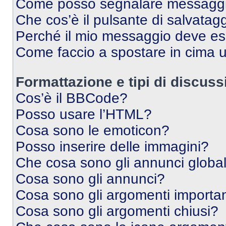
Come posso segnalare messaggi 
Che cos’è il pulsante di salvatagg
Perché il mio messaggio deve e
Come faccio a spostare in cima
Formattazione e tipi di discus
Cos’è il BBCode?
Posso usare l’HTML?
Cosa sono le emoticon?
Posso inserire delle immagini?
Che cosa sono gli annunci global
Cosa sono gli annunci?
Cosa sono gli argomenti importan
Cosa sono gli argomenti chiusi?