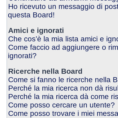
Ho ricevuto un messaggio di pos
questa Board!
Amici e ignorati
Che cos’è la mia lista amici e ign
Come faccio ad aggiungere o rimu
ignorati?
Ricerche nella Board
Come si fanno le ricerche nella 
Perché la mia ricerca non dà risul
Perché la mia ricerca dà come ri
Come posso cercare un utente?
Come posso trovare i miei messag