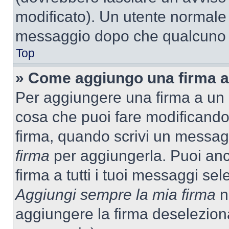
modificato). Un utente normale
messaggio dopo che qualcuno h
Top
» Come aggiungo una firma a
Per aggiungere una firma a un
cosa che puoi fare modificando i
firma, quando scrivi un messag
firma
per aggiungerla. Puoi an
firma a tutti i tuoi messaggi s
Aggiungi sempre la mia firma
ne
aggiungere la firma deselezion