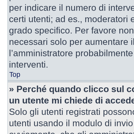
per indicare il numero di interve
certi utenti; ad es., moderator
grado specifico. Per favore non
necessari solo per aumentare il t
l’amministratore probabilmente
interventi.
Top
» Perché quando clicco sul co
un utente mi chiede di acced
Solo gli utenti registrati posso
utenti usando il modulo di invi