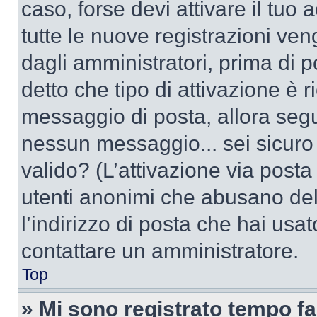
caso, forse devi attivare il tu
tutte le nuove registrazioni ven
dagli amministratori, prima di po
detto che tipo di attivazione è r
messaggio di posta, allora segui
nessun messaggio... sei sicuro c
valido? (L’attivazione via posta 
utenti anonimi che abusano del
l’indirizzo di posta che hai usat
contattare un amministratore.
Top
» Mi sono registrato tempo fa