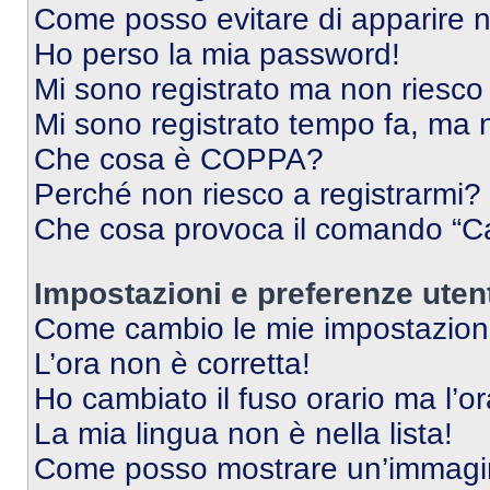
Come posso evitare di apparire nel
Ho perso la mia password!
Mi sono registrato ma non riesco
Mi sono registrato tempo fa, ma 
Che cosa è COPPA?
Perché non riesco a registrarmi?
Che cosa provoca il comando “Ca
Impostazioni e preferenze uten
Come cambio le mie impostazion
L’ora non è corretta!
Ho cambiato il fuso orario ma l’o
La mia lingua non è nella lista!
Come posso mostrare un’immagin