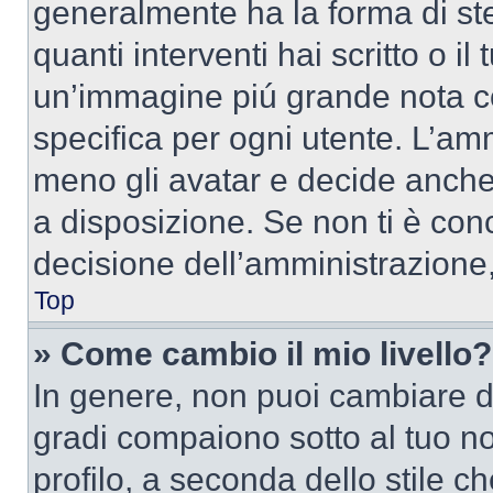
generalmente ha la forma di ste
quanti interventi hai scritto o il
un’immagine piú grande nota c
specifica per ogni utente. L’amm
meno gli avatar e decide anche 
a disposizione. Se non ti è conc
decisione dell’amministrazione, 
Top
» Come cambio il mio livello?
In genere, non puoi cambiare dir
gradi compaiono sotto al tuo n
profilo, a seconda dello stile ch