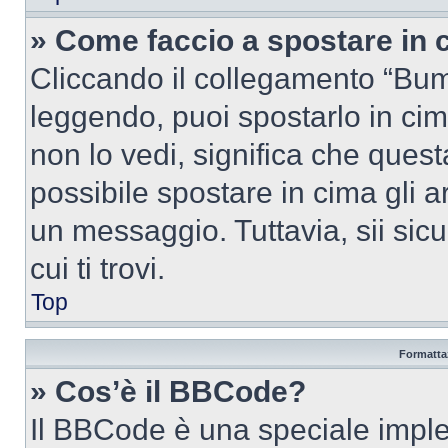
» Come faccio a spostare in
Cliccando il collegamento “Bum
leggendo, puoi spostarlo in cima
non lo vedi, significa che quest
possibile spostare in cima gli
un messaggio. Tuttavia, sii sicu
cui ti trovi.
Top
Formattaz
» Cos’è il BBCode?
Il BBCode è una speciale imple