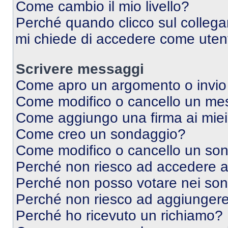
Come cambio il mio livello?
Perché quando clicco sul collegam
mi chiede di accedere come utent
Scrivere messaggi
Come apro un argomento o invio
Come modifico o cancello un me
Come aggiungo una firma ai mie
Come creo un sondaggio?
Come modifico o cancello un so
Perché non riesco ad accedere 
Perché non posso votare nei so
Perché non riesco ad aggiungere 
Perché ho ricevuto un richiamo?