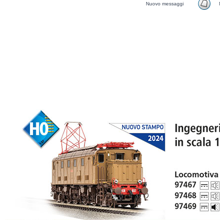
Nuovo messaggi