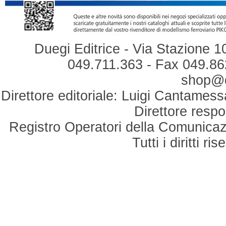
Duegi Editrice - Via Stazione 1
049.711.363 - Fax 049.862
shop@du
Direttore editoriale: Luigi Cantamess
Direttore respo
Registro Operatori della Comunicaz
Tutti i diritti r