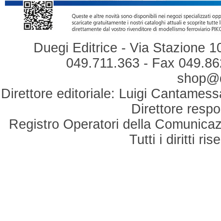
Duegi Editrice - Via Stazione 1
049.711.363 - Fax 049.862
shop@du
Direttore editoriale: Luigi Cantamess
Direttore respo
Registro Operatori della Comunicaz
Tutti i diritti r