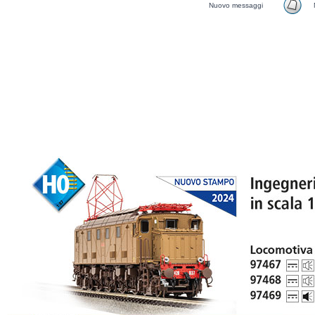
Nuovo messaggi