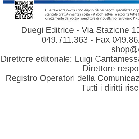
Duegi Editrice - Via Stazione 1
049.711.363 - Fax 049.862
shop@du
Direttore editoriale: Luigi Cantamess
Direttore respo
Registro Operatori della Comunicaz
Tutti i diritti r