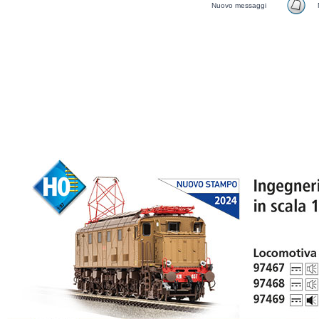
Nuovo messaggi