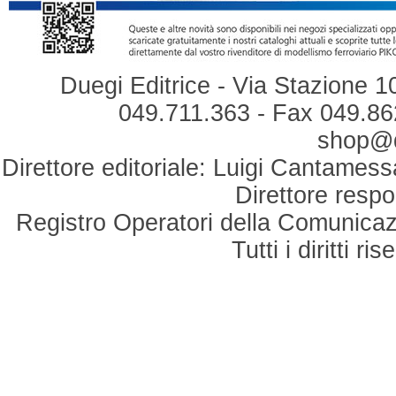
Duegi Editrice - Via Stazione 1
049.711.363 - Fax 049.862
shop@du
Direttore editoriale: Luigi Cantamess
Direttore respo
Registro Operatori della Comunicaz
Tutti i diritti r