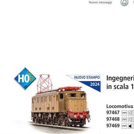
Nuovo messaggi