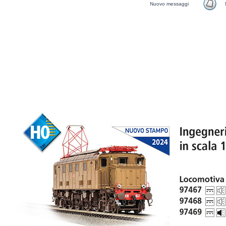
Nuovo messaggi