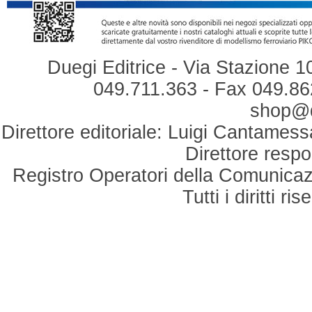
Duegi Editrice - Via Stazione 1
049.711.363 - Fax 049.862
shop@du
Direttore editoriale: Luigi Cantamess
Direttore respo
Registro Operatori della Comunicaz
Tutti i diritti r