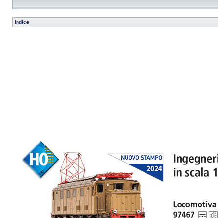
Indice