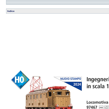
Indice