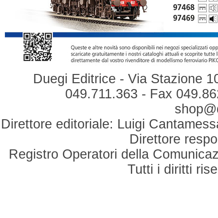
Duegi Editrice - Via Stazione 1
049.711.363 - Fax 049.862
shop@du
Direttore editoriale: Luigi Cantamess
Direttore respo
Registro Operatori della Comunicaz
Tutti i diritti r