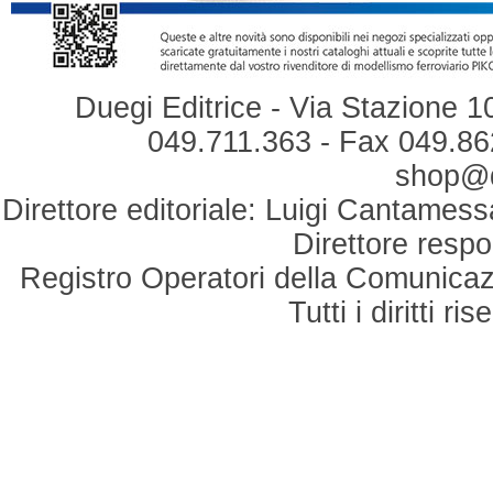
Duegi Editrice - Via Stazione 1
049.711.363 - Fax 049.862
shop@du
Direttore editoriale: Luigi Cantamess
Direttore respo
Registro Operatori della Comunicaz
Tutti i diritti r