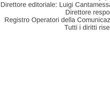
Direttore editoriale: Luigi Cantamess
Direttore respo
Registro Operatori della Comunicaz
Tutti i diritti r