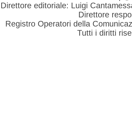
Direttore editoriale: Luigi Cantamess
Direttore respo
Registro Operatori della Comunicaz
Tutti i diritti r