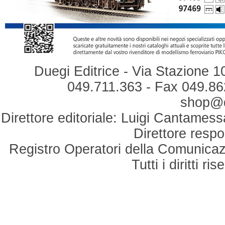
Duegi Editrice - Via Stazione 1
049.711.363 - Fax 049.862
shop@du
Direttore editoriale: Luigi Cantamess
Direttore respo
Registro Operatori della Comunicaz
Tutti i diritti r