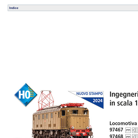
Indice