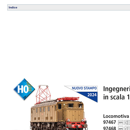
Indice