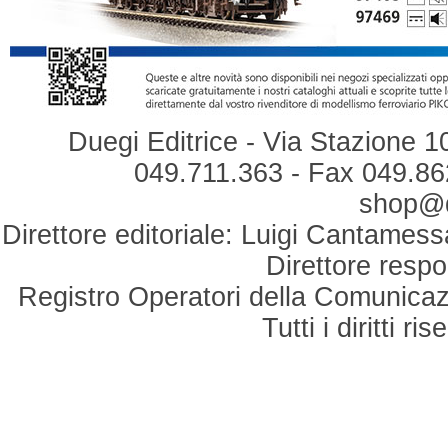
Duegi Editrice - Via Stazione 1
049.711.363 - Fax 049.862
shop@du
Direttore editoriale: Luigi Cantamess
Direttore respo
Registro Operatori della Comunicaz
Tutti i diritti r