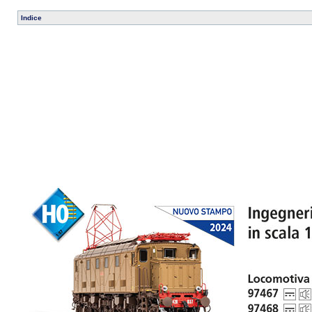
Indice