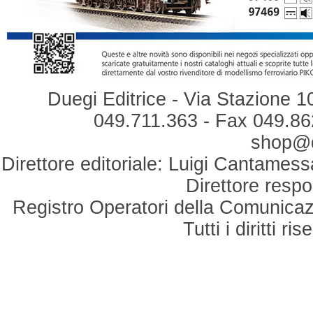
Duegi Editrice - Via Stazione 1
049.711.363 - Fax 049.862
shop@du
Direttore editoriale: Luigi Cantamess
Direttore respo
Registro Operatori della Comunicaz
Tutti i diritti r