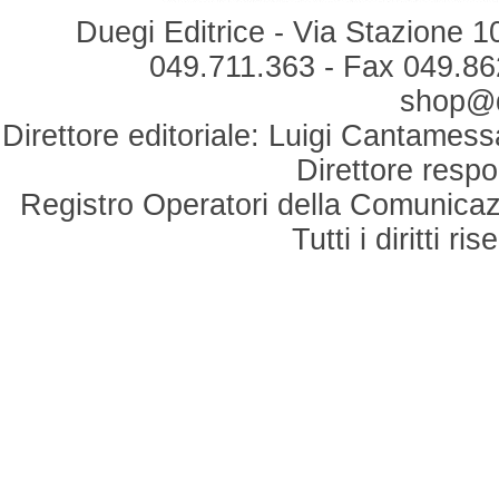
Duegi Editrice - Via Stazione 1
049.711.363 - Fax 049.862
shop@du
Direttore editoriale: Luigi Cantamess
Direttore respo
Registro Operatori della Comunicaz
Tutti i diritti r