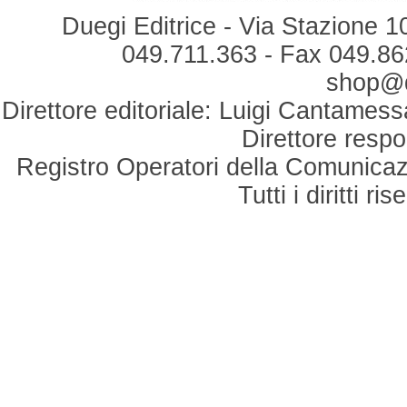
Duegi Editrice - Via Stazione 1
049.711.363 - Fax 049.862
shop@du
Direttore editoriale: Luigi Cantamess
Direttore respo
Registro Operatori della Comunicaz
Tutti i diritti r