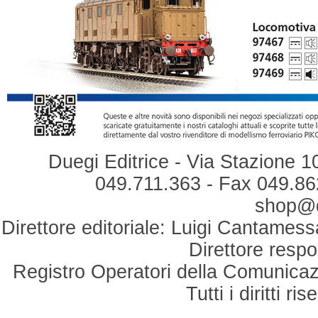
Duegi Editrice - Via Stazione 1
049.711.363 - Fax 049.862
shop@du
Direttore editoriale: Luigi Cantamess
Direttore respo
Registro Operatori della Comunicaz
Tutti i diritti r