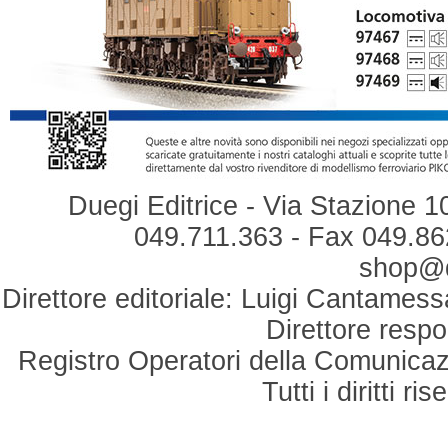
Duegi Editrice - Via Stazione 1
049.711.363 - Fax 049.862
shop@du
Direttore editoriale: Luigi Cantamess
Direttore respo
Registro Operatori della Comunicaz
Tutti i diritti r