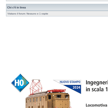
Chi c’è in linea
Visitano il forum: Nessuno e 1 ospite