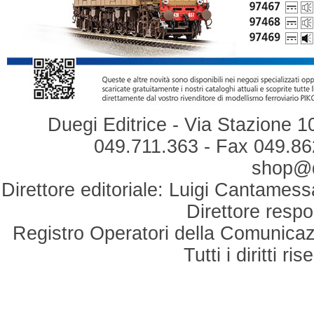
Duegi Editrice - Via Stazione 1
049.711.363 - Fax 049.862
shop@du
Direttore editoriale: Luigi Cantamess
Direttore respo
Registro Operatori della Comunicaz
Tutti i diritti r